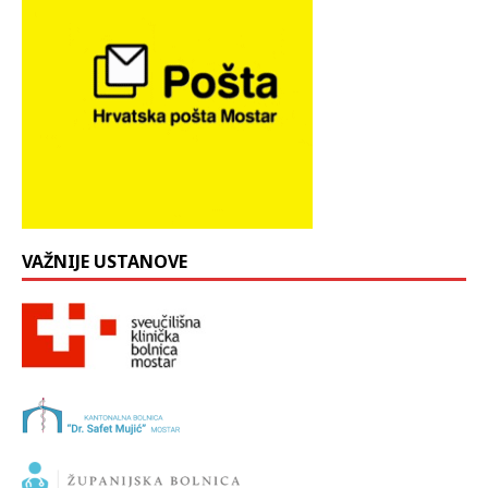
VAŽNIJE USTANOVE