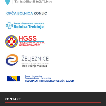
KONTAKT