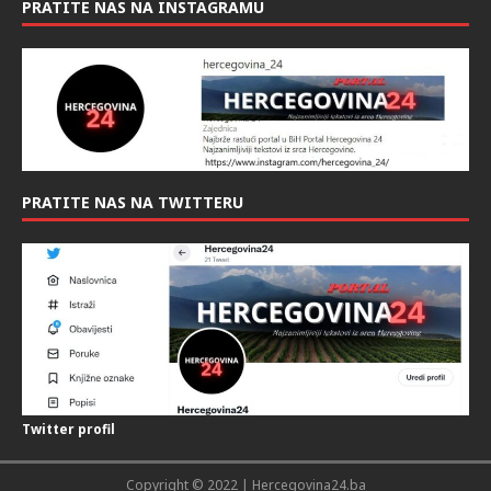
PRATITE NAS NA INSTAGRAMU
PRATITE NAS NA TWITTERU