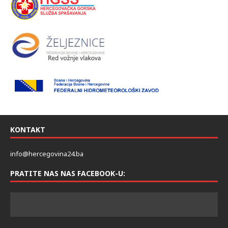
KONTAKT
info@hercegovina24.ba
PRATITE NAS NAS FACEBOOK-U: