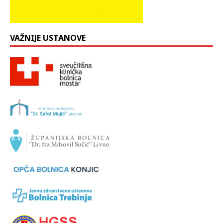
VAŽNIJE USTANOVE