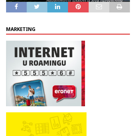
MARKETING