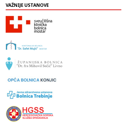
VAŽNIJE USTANOVE