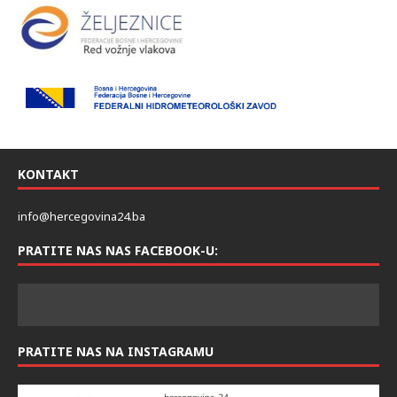
KONTAKT
info@hercegovina24.ba
PRATITE NAS NAS FACEBOOK-U:
PRATITE NAS NA INSTAGRAMU