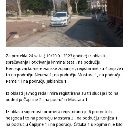
Za protekla 24 sata ( 19/20.01.2023.godine) iz oblasti
sprečavanja i otkrivanja kriminaliteta , na području
Hercegovačko-neretvanske županije , registrirane su 4 prijave i
to na području Neuma 1, na području Mostara 1, na području
Rame 1 i na području Jablanice 1.
Iz oblasti javnog reda i mira registrirana su tri slučaja i to na
području Čapljine 2 i na području Mostara 1.
Iz oblasti sigurnosti prometa registrirano je 6 prometnih
nezgoda i to na području Mostara 3 , na području Konjica 1,