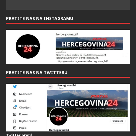
PRATITE NAS NA INSTAGRAMU
PRATITE NAS NA TWITTERU