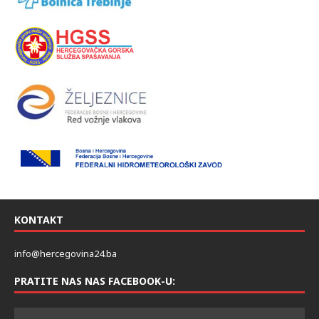
KONTAKT
info@hercegovina24.ba
PRATITE NAS NAS FACEBOOK-U: