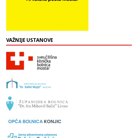
VAŽNIJE USTANOVE