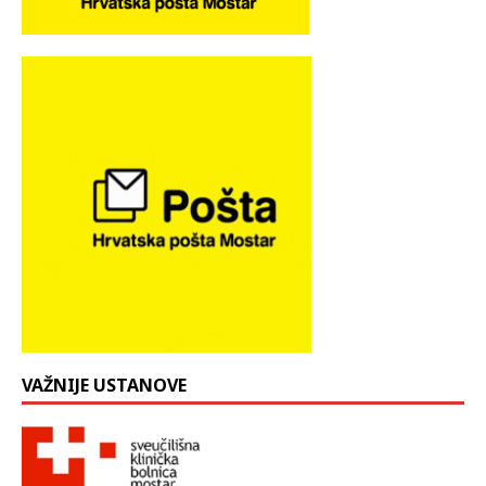
VAŽNIJE USTANOVE