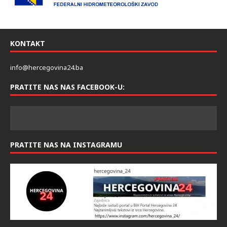
KONTAKT
info@hercegovina24.ba
PRATITE NAS NAS FACEBOOK-U:
PRATITE NAS NA INSTAGRAMU