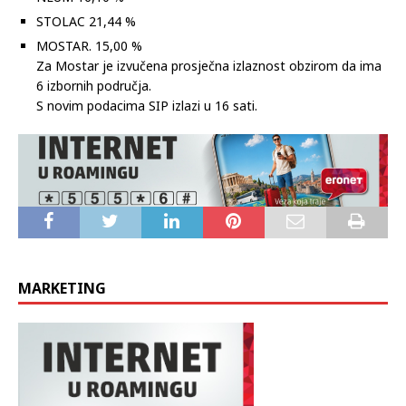
STOLAC 21,44 %
MOSTAR. 15,00 %
Za Mostar je izvučena prosječna izlaznost obzirom da ima
6 izbornih područja.
S novim podacima SIP izlazi u 16 sati.
MARKETING