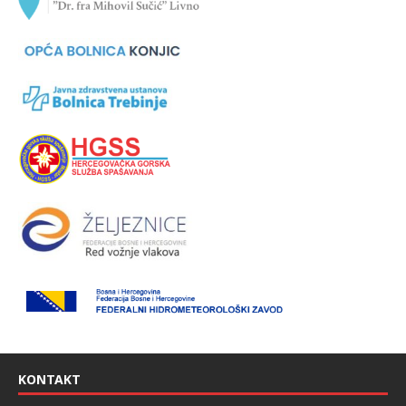
KONTAKT