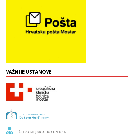
VAŽNIJE USTANOVE