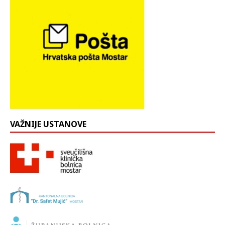
VAŽNIJE USTANOVE