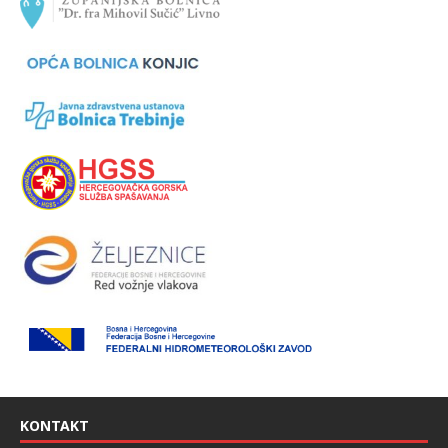
KONTAKT