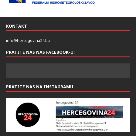
KONTAKT
info@hercegovina24.ba
PRATITE NAS NAS FACEBOOK-U:
PRATITE NAS NA INSTAGRAMU