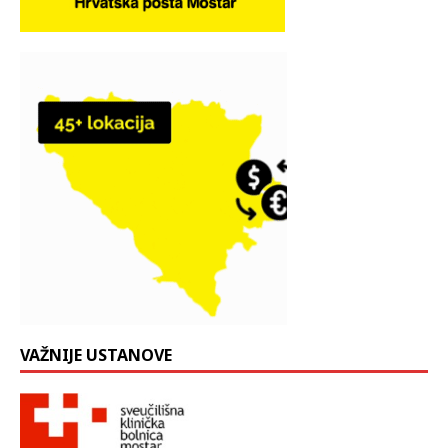
VAŽNIJE USTANOVE