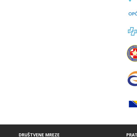
DRUŠTVENE MREZE
PRAT