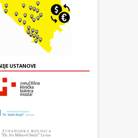
NIJE USTANOVE