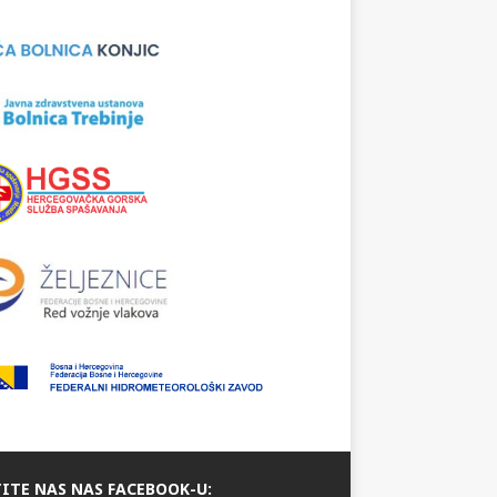
ITE NAS NAS FACEBOOK-U: