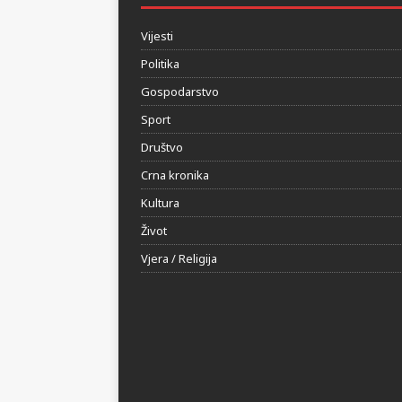
Vijesti
Politika
Gospodarstvo
Sport
Društvo
Crna kronika
Kultura
Život
Vjera / Religija