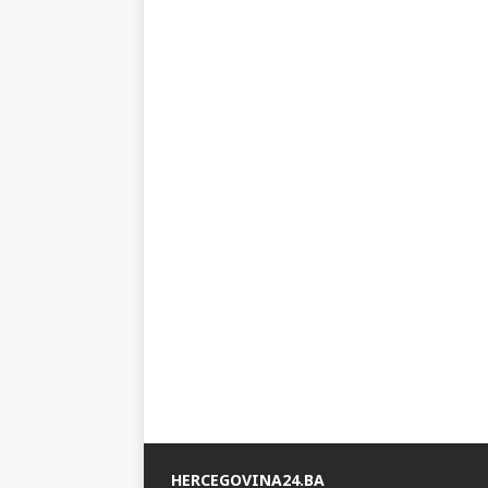
HERCEGOVINA24.BA