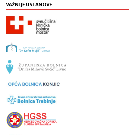
VAŽNIJE USTANOVE