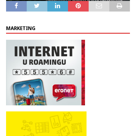
MARKETING