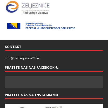
KONTAKT
info@hercegovina24.ba
PRATITE NAS NAS FACEBOOK-U:
PRATITE NAS NA INSTAGRAMU