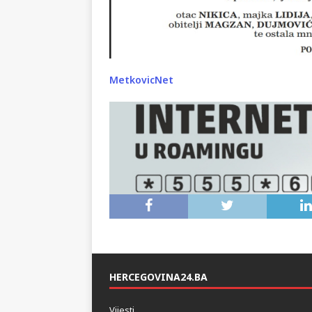
MetkovicNet
HERCEGOVINA24.BA