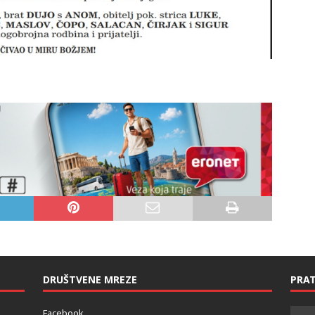
DRUŠTVENE MREZE
PRAT