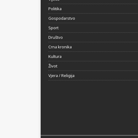
Vijesti
Politika
Gospodarstvo
Sport
Društvo
Crna kronika
Kultura
Život
Vjera / Religija