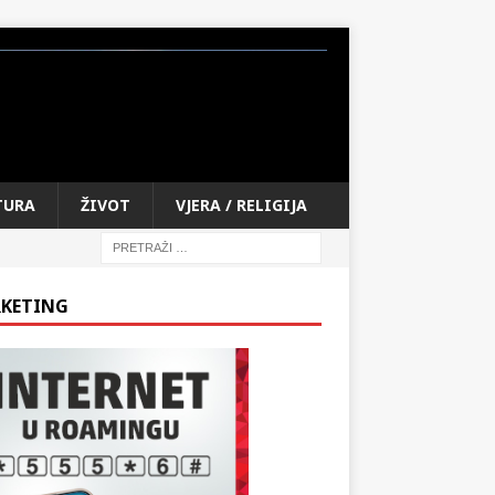
TURA
ŽIVOT
VJERA / RELIGIJA
KETING