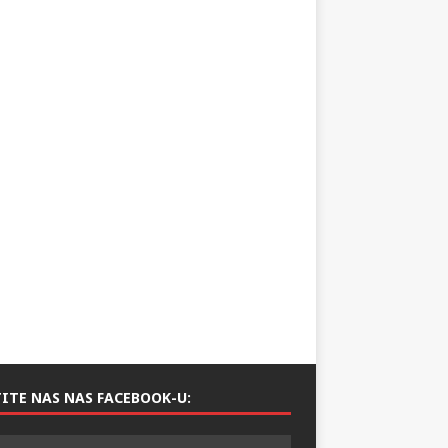
ITE NAS NAS FACEBOOK-U: