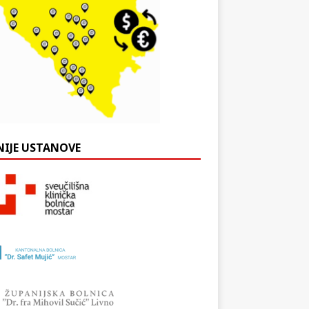
NIJE USTANOVE