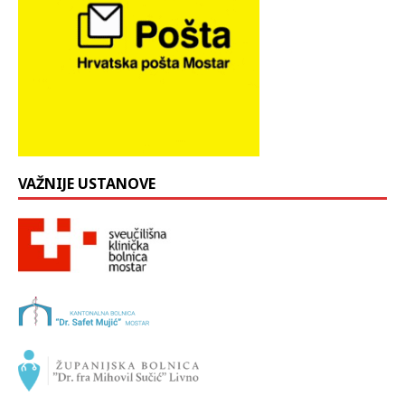
VAŽNIJE USTANOVE