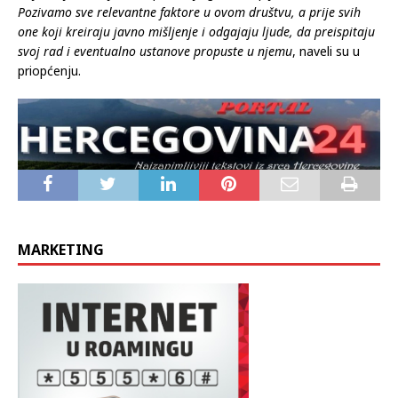
Pozivamo sve relevantne faktore u ovom društvu, a prije svih
one koji kreiraju javno mišljenje i odgajaju ljude, da preispitaju
svoj rad i eventualno ustanove propuste u njemu
, naveli su u
priopćenju.
MARKETING