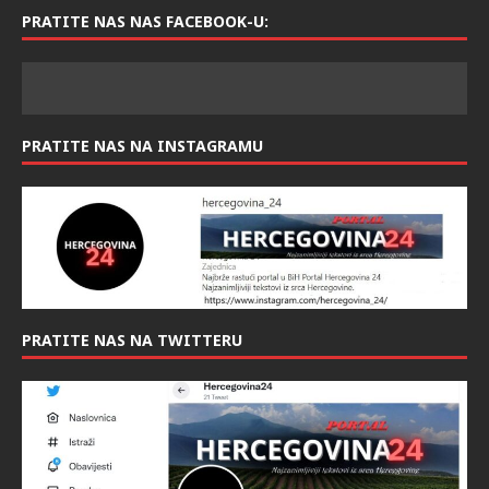
PRATITE NAS NAS FACEBOOK-U:
PRATITE NAS NA INSTAGRAMU
PRATITE NAS NA TWITTERU