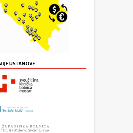
NIJE USTANOVE