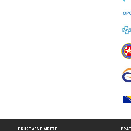
DRUŠTVENE MREZE
PRAT