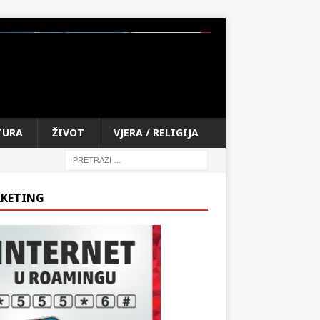
TURA
ŽIVOT
VJERA / RELIGIJA
KETING