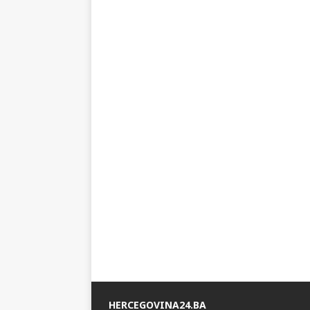
HERCEGOVINA24.BA