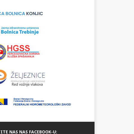
ITE NAS NAS FACEBOOK-U: