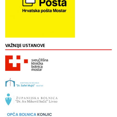
VAŽNIJE USTANOVE