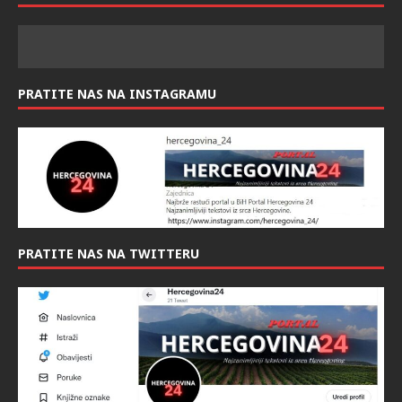
PRATITE NAS NA INSTAGRAMU
PRATITE NAS NA TWITTERU