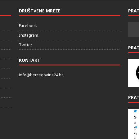
DRUŠTVENE MREZE
PRAT
Facebook
Instagram
Twitter
PRA
KONTAKT
info@hercegovina24.ba
PRAT