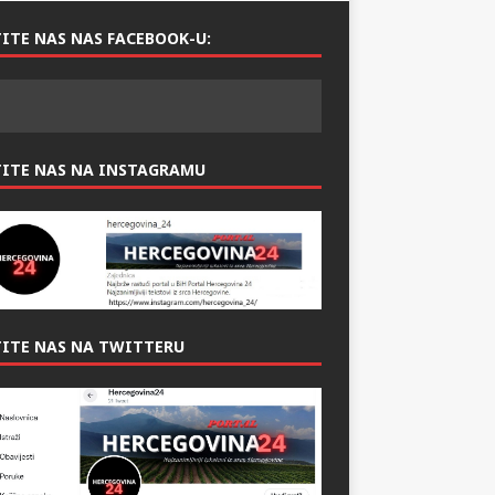
ITE NAS NAS FACEBOOK-U:
TITE NAS NA INSTAGRAMU
ITE NAS NA TWITTERU