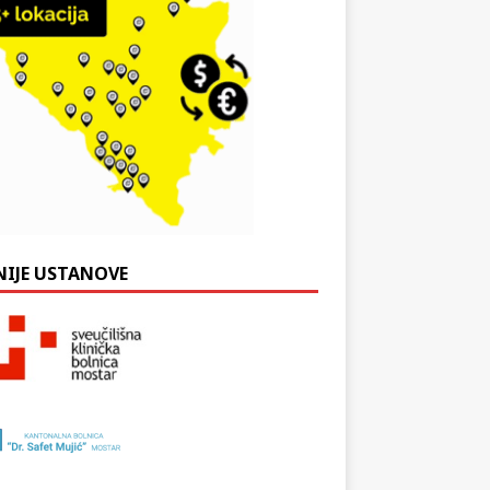
NIJE USTANOVE