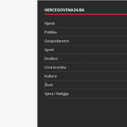
HERCEGOVINA24.BA
Vijesti
Politika
Gospodarstvo
Sport
Društvo
Crna kronika
Kultura
Život
Vjera / Religija