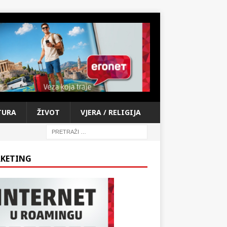
TURA
ŽIVOT
VJERA / RELIGIJA
KETING