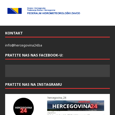
KONTAKT
info@hercegovina24.ba
PRATITE NAS NAS FACEBOOK-U:
PRATITE NAS NA INSTAGRAMU