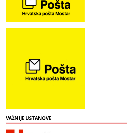
VAŽNIJE USTANOVE