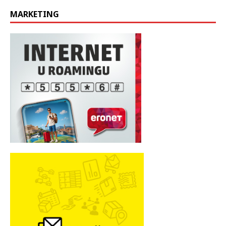
MARKETING