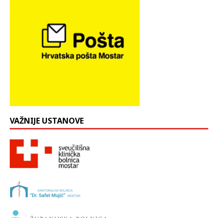
VAŽNIJE USTANOVE