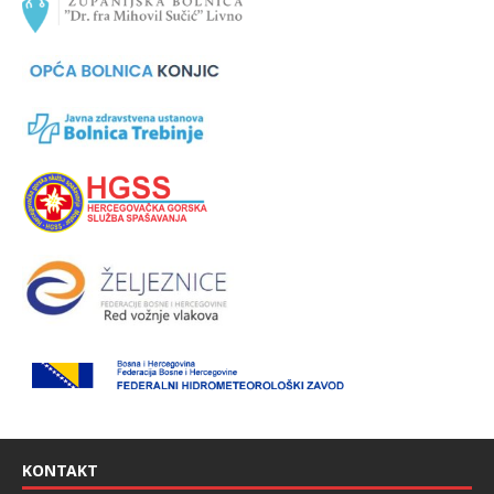
KONTAKT