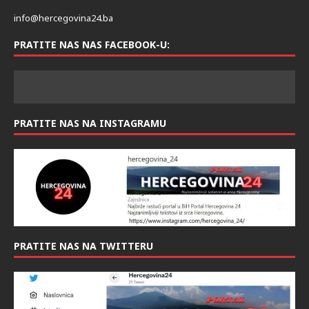
info@hercegovina24.ba
PRATITE NAS NAS FACEBOOK-U:
PRATITE NAS NA INSTAGRAMU
PRATITE NAS NA TWITTERU