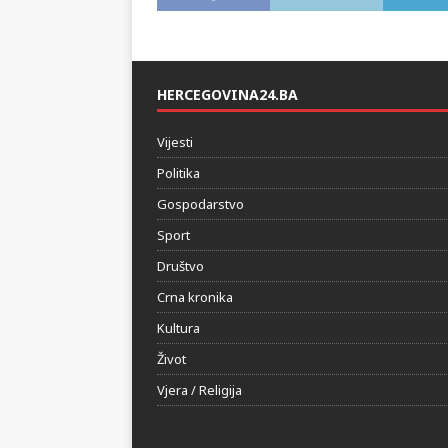
HERCEGOVINA24.BA
Vijesti
Politika
Gospodarstvo
Sport
Društvo
Crna kronika
Kultura
Život
Vjera / Religija