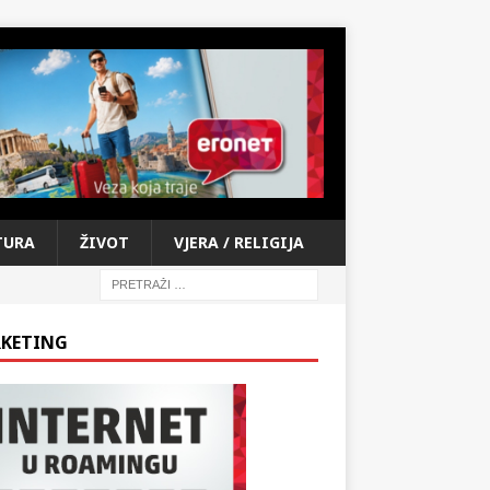
TURA
ŽIVOT
VJERA / RELIGIJA
KETING