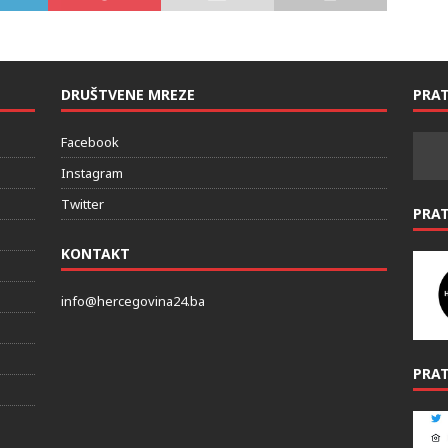
DRUŠTVENE MREZE
PRAT
Facebook
Instagram
Twitter
PRA
KONTAKT
info@hercegovina24.ba
PRAT