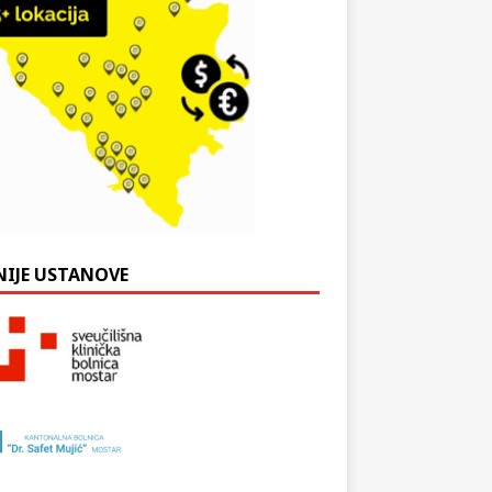
NIJE USTANOVE