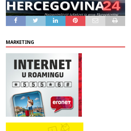
MARKETING