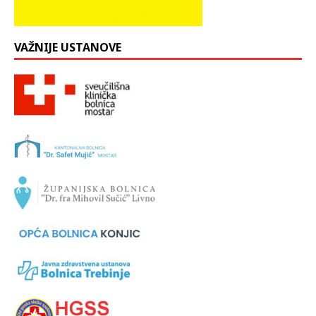
VAŽNIJE USTANOVE