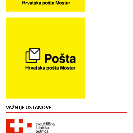
VAŽNIJE USTANOVE