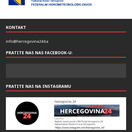
KONTAKT
info@hercegovina24.ba
PRATITE NAS NAS FACEBOOK-U:
PRATITE NAS NA INSTAGRAMU