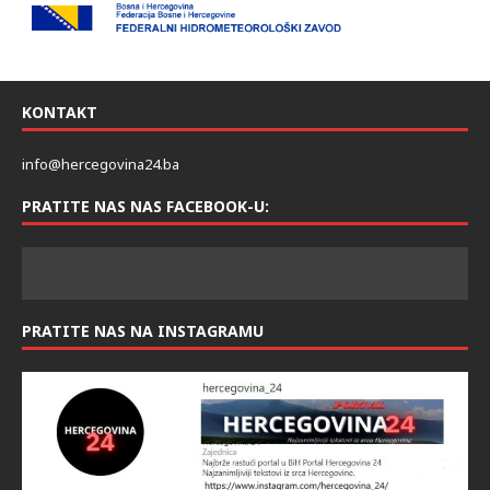
KONTAKT
info@hercegovina24.ba
PRATITE NAS NAS FACEBOOK-U:
PRATITE NAS NA INSTAGRAMU