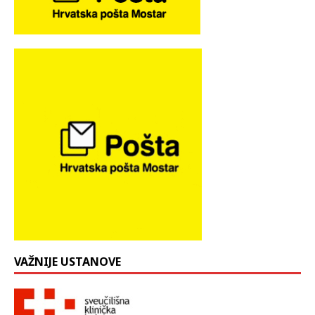
VAŽNIJE USTANOVE