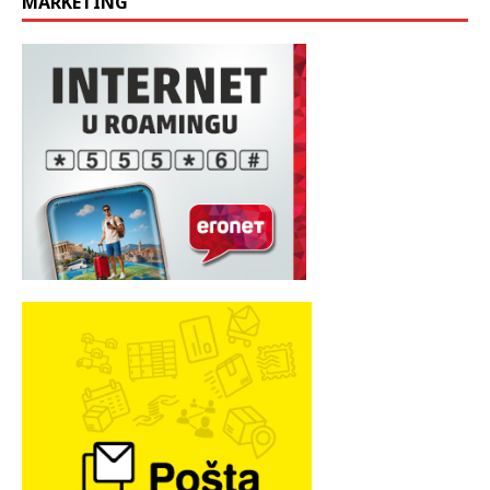
MARKETING