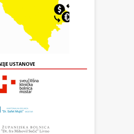
NIJE USTANOVE