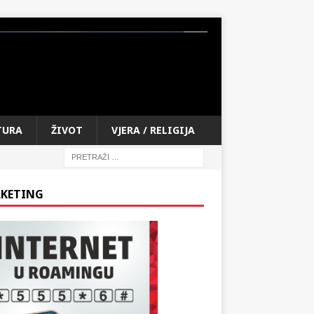
TURA
ŽIVOT
VJERA / RELIGIJA
KETING