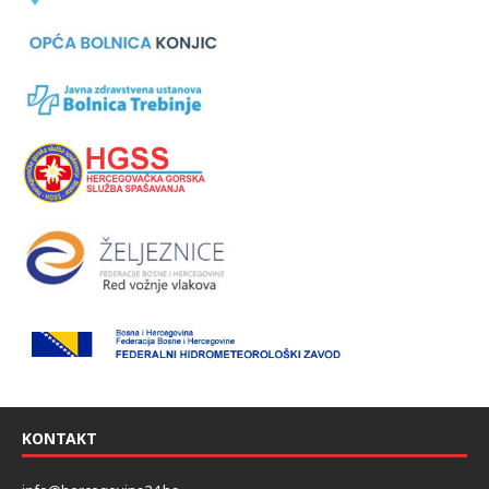
KONTAKT