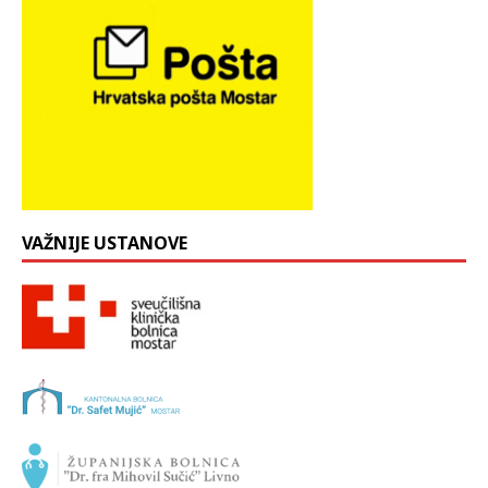
VAŽNIJE USTANOVE