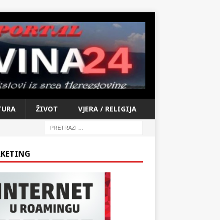
TURA
ŽIVOT
VJERA / RELIGIJA
KETING