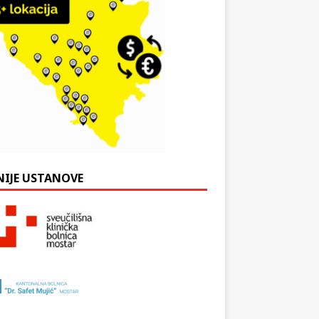
NIJE USTANOVE