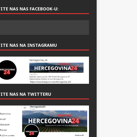
ITE NAS NAS FACEBOOK-U:
TITE NAS NA INSTAGRAMU
ITE NAS NA TWITTERU