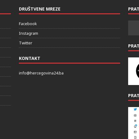
DRUŠTVENE MREZE
PRAT
Facebook
Instagram
Twitter
PRA
KONTAKT
info@hercegovina24.ba
PRAT