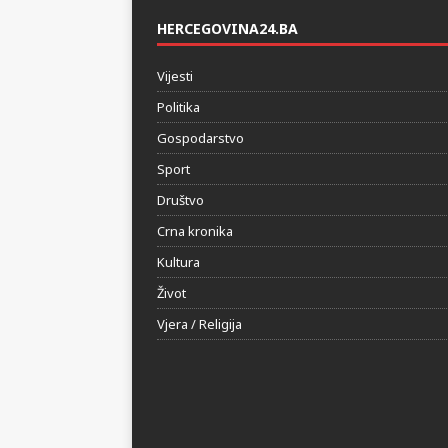
HERCEGOVINA24.BA
Vijesti
Politika
Gospodarstvo
Sport
Društvo
Crna kronika
Kultura
Život
Vjera / Religija