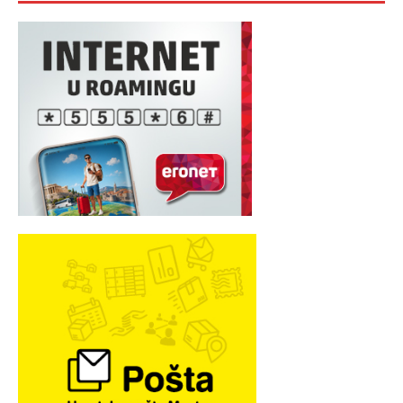
MARKETING