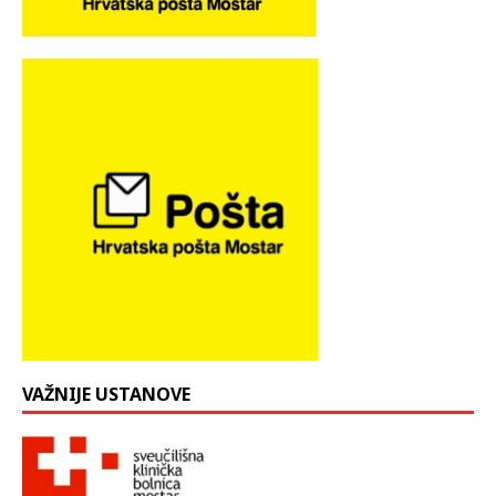
VAŽNIJE USTANOVE