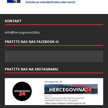
KONTAKT
info@hercegovina24.ba
PRATITE NAS NAS FACEBOOK-U:
PRATITE NAS NA INSTAGRAMU