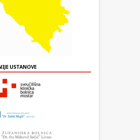
NIJE USTANOVE