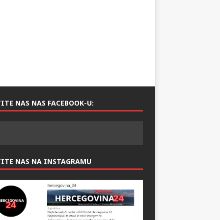
ITE NAS NAS FACEBOOK-U:
TITE NAS NA INSTAGRAMU