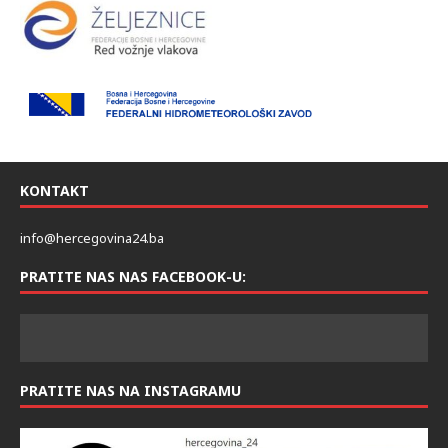
KONTAKT
info@hercegovina24.ba
PRATITE NAS NAS FACEBOOK-U:
PRATITE NAS NA INSTAGRAMU