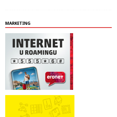
MARKETING