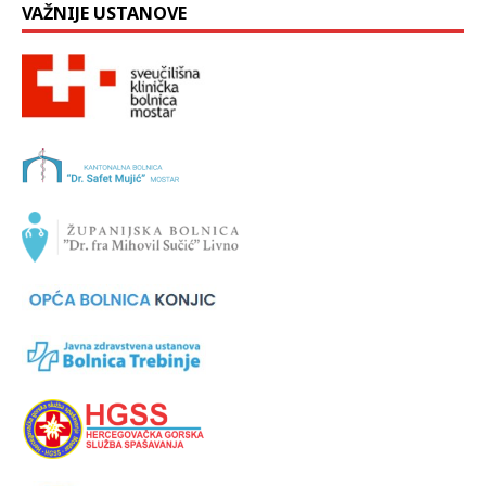
VAŽNIJE USTANOVE