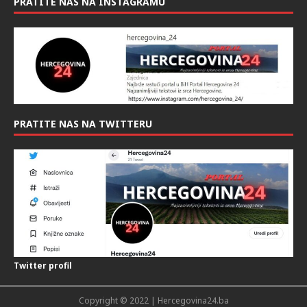
PRATITE NAS NA INSTAGRAMU
PRATITE NAS NA TWITTERU
Twitter profil
Copyright © 2022 | Hercegovina24.ba