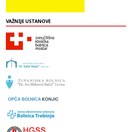
VAŽNIJE USTANOVE