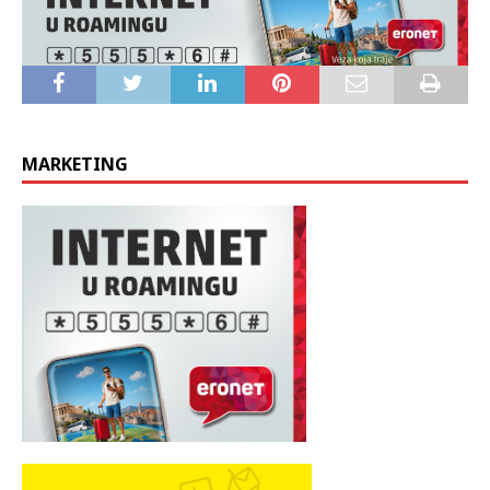
MARKETING