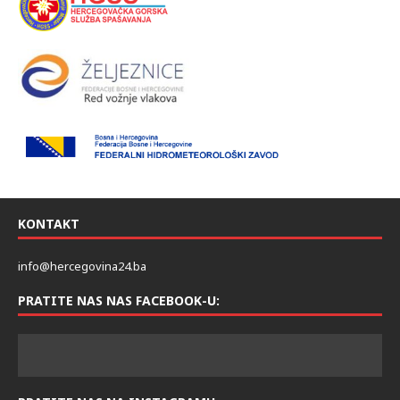
KONTAKT
info@hercegovina24.ba
PRATITE NAS NAS FACEBOOK-U: