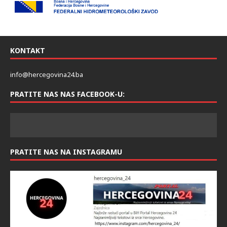
KONTAKT
info@hercegovina24.ba
PRATITE NAS NAS FACEBOOK-U:
PRATITE NAS NA INSTAGRAMU