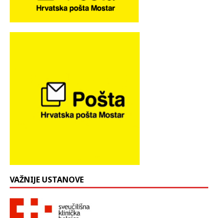
VAŽNIJE USTANOVE