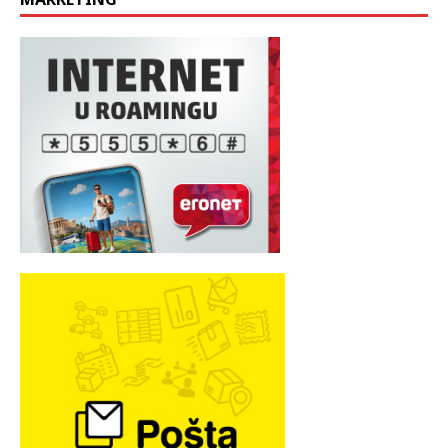
MARKETING