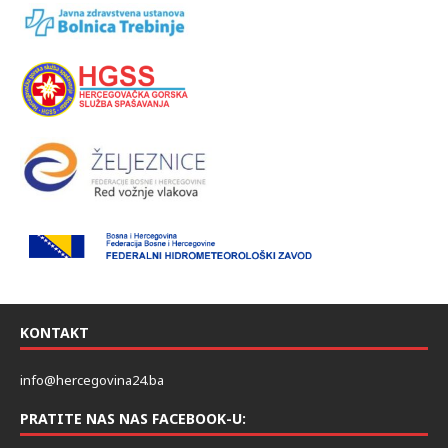
KONTAKT
info@hercegovina24.ba
PRATITE NAS NAS FACEBOOK-U: