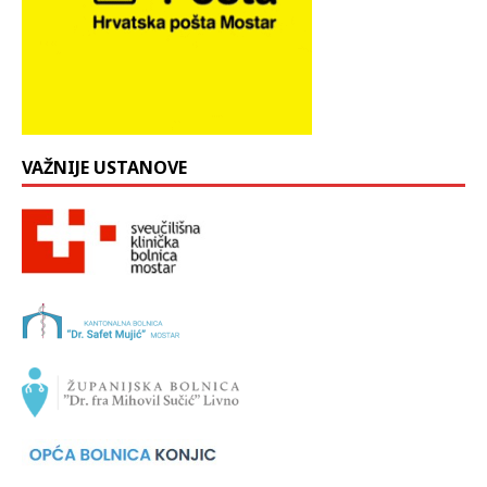
VAŽNIJE USTANOVE