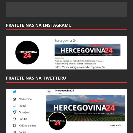
PRATITE NAS NA INSTAGRAMU
PRATITE NAS NA TWITTERU