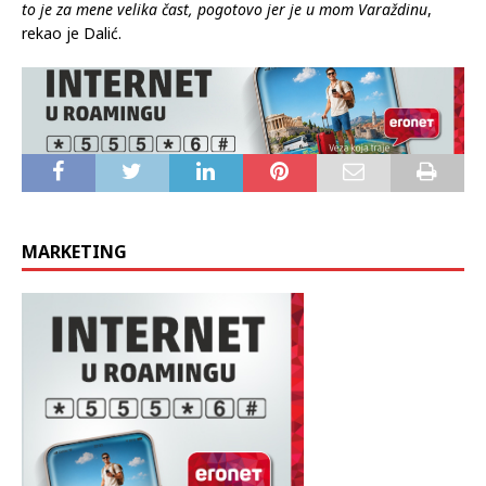
to je za mene velika čast, pogotovo jer je u mom Varaždinu
,
rekao je Dalić.
MARKETING