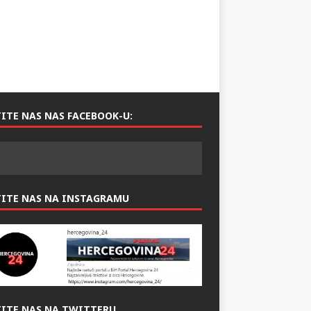
ITE NAS NAS FACEBOOK-U:
TITE NAS NA INSTAGRAMU