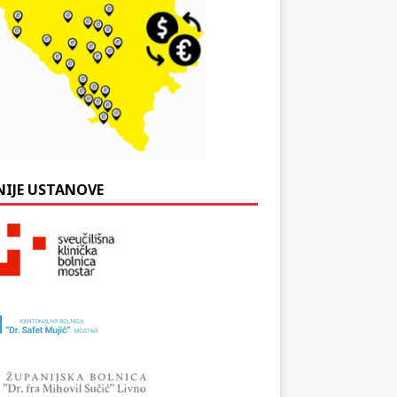
NIJE USTANOVE