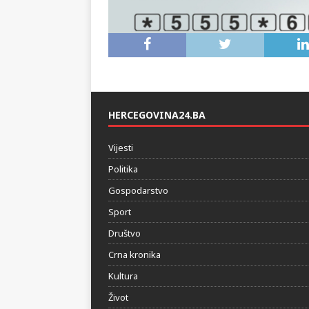
HERCEGOVINA24.BA
Vijesti
Politika
Gospodarstvo
Sport
Društvo
Crna kronika
Kultura