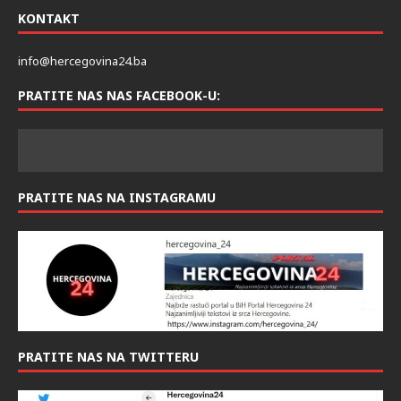
KONTAKT
info@hercegovina24.ba
PRATITE NAS NAS FACEBOOK-U:
PRATITE NAS NA INSTAGRAMU
PRATITE NAS NA TWITTERU