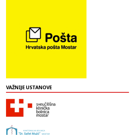
VAŽNIJE USTANOVE