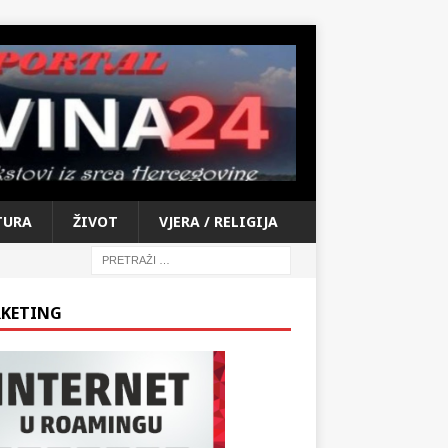
TURA
ŽIVOT
VJERA / RELIGIJA
KETING