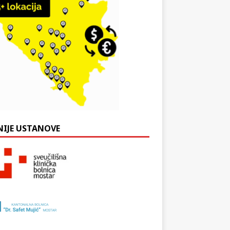
NIJE USTANOVE