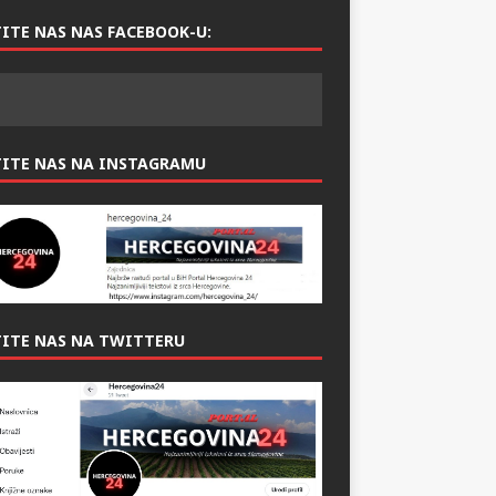
ITE NAS NAS FACEBOOK-U:
TITE NAS NA INSTAGRAMU
ITE NAS NA TWITTERU