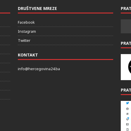
DRUŠTVENE MREZE
PRAT
Facebook
Instagram
Twitter
PRA
KONTAKT
info@hercegovina24.ba
PRAT