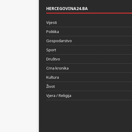
HERCEGOVINA24.BA
Vijesti
Politika
Gospodarstvo
Sport
Društvo
Crna kronika
Kultura
Život
Vjera / Religija