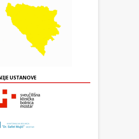
NIJE USTANOVE