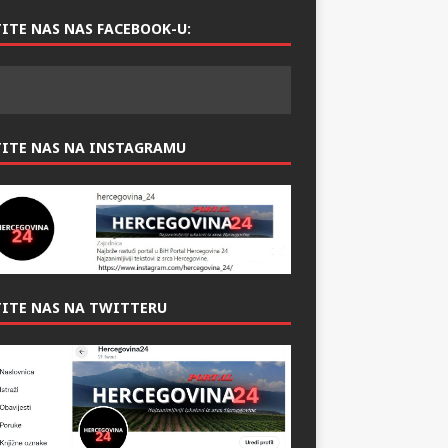
ITE NAS NAS FACEBOOK-U:
TITE NAS NA INSTAGRAMU
ITE NAS NA TWITTERU