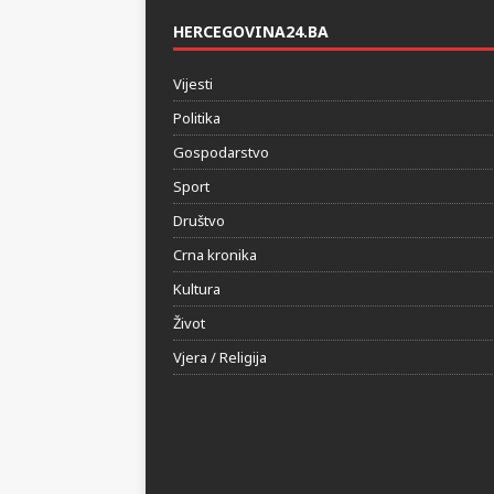
HERCEGOVINA24.BA
Vijesti
Politika
Gospodarstvo
Sport
Društvo
Crna kronika
Kultura
Život
Vjera / Religija