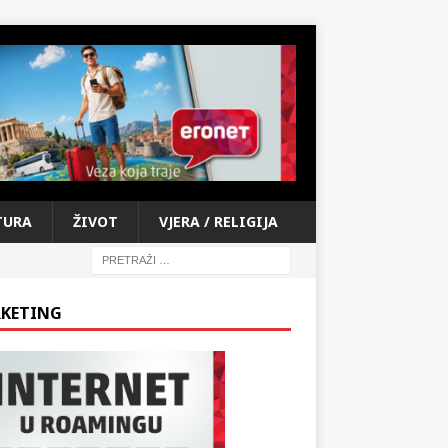
TURA
ŽIVOT
VJERA / RELIGIJA
KETING