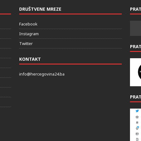
DRUŠTVENE MREZE
PRAT
Facebook
Instagram
Twitter
PRA
KONTAKT
info@hercegovina24.ba
PRAT