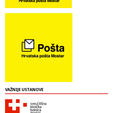
VAŽNIJE USTANOVE