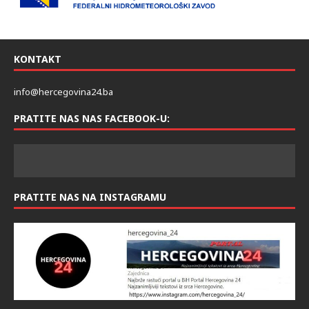
KONTAKT
info@hercegovina24.ba
PRATITE NAS NAS FACEBOOK-U:
PRATITE NAS NA INSTAGRAMU