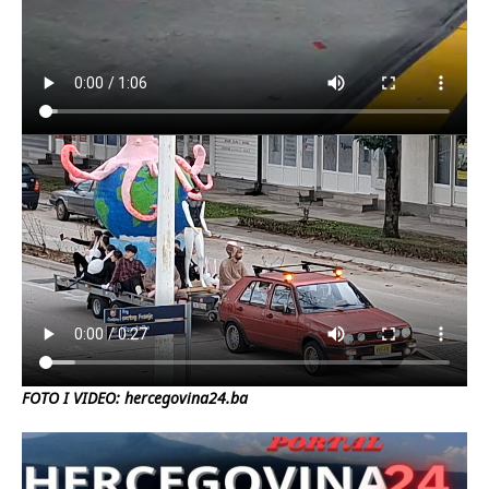
FOTO I VIDEO: hercegovina24.ba