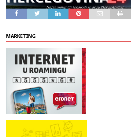
MARKETING