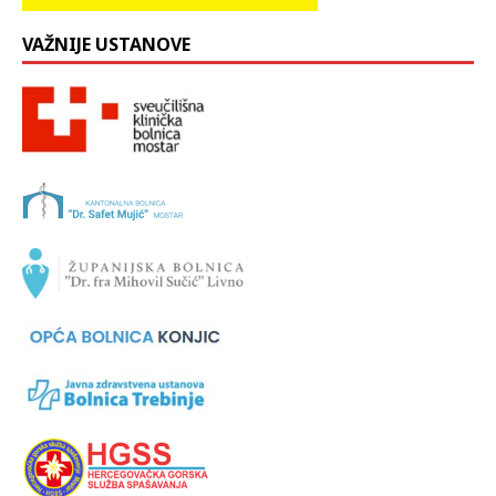
VAŽNIJE USTANOVE