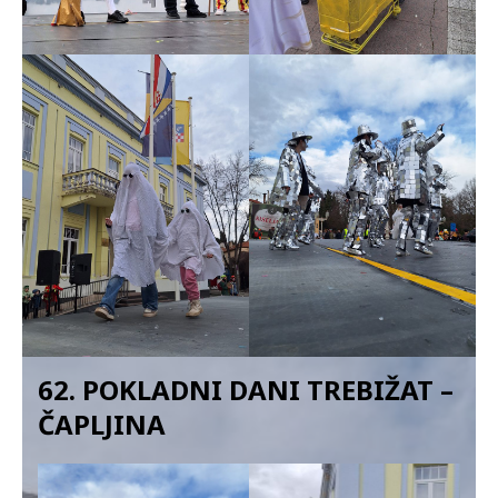
62. POKLADNI DANI TREBIŽAT –
ČAPLJINA