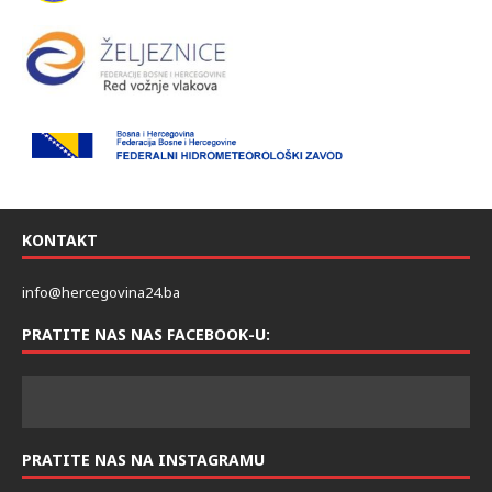
KONTAKT
info@hercegovina24.ba
PRATITE NAS NAS FACEBOOK-U:
PRATITE NAS NA INSTAGRAMU