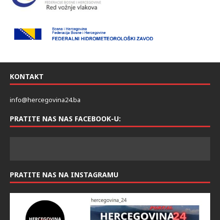
KONTAKT
info@hercegovina24.ba
PRATITE NAS NAS FACEBOOK-U:
PRATITE NAS NA INSTAGRAMU