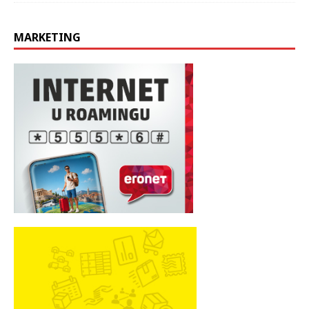
MARKETING