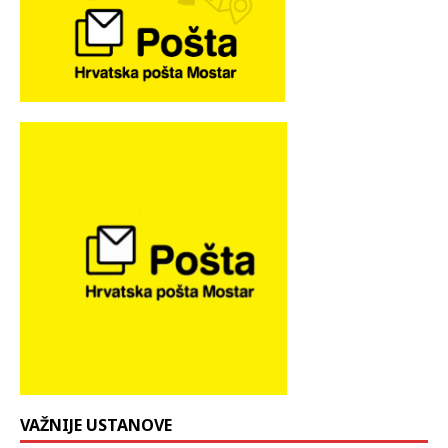
VAŽNIJE USTANOVE