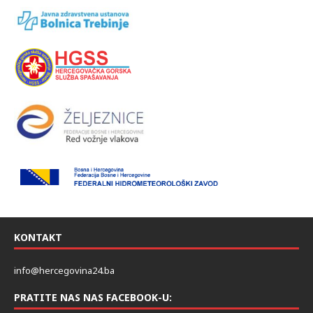
KONTAKT
info@hercegovina24.ba
PRATITE NAS NAS FACEBOOK-U: