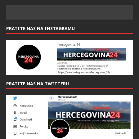
PRATITE NAS NA INSTAGRAMU
PRATITE NAS NA TWITTERU