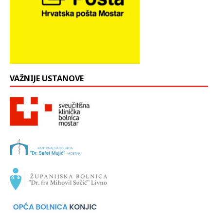
VAŽNIJE USTANOVE