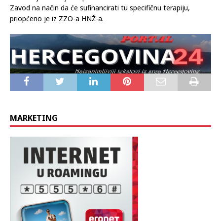
Zavod na način da će sufinancirati tu specifičnu terapiju,
priopćeno je iz ZZO-a HNŽ-a.
MARKETING