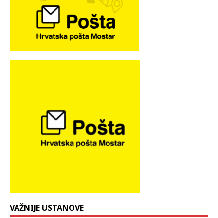
VAŽNIJE USTANOVE