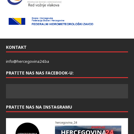
KONTAKT
info@hercegovina24.ba
PRATITE NAS NAS FACEBOOK-U:
PRATITE NAS NA INSTAGRAMU