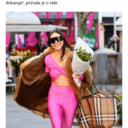
dokazuje‘‘, priznala je o sebi.