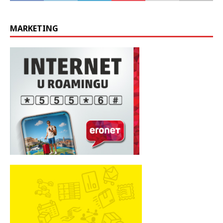
MARKETING