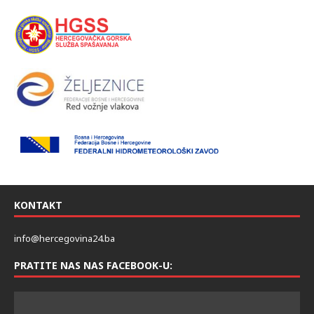
KONTAKT
info@hercegovina24.ba
PRATITE NAS NAS FACEBOOK-U: