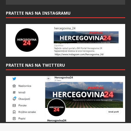
PRATITE NAS NA INSTAGRAMU
PRATITE NAS NA TWITTERU
Twitter profil