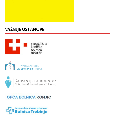
VAŽNIJE USTANOVE