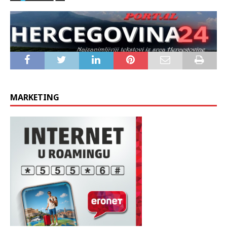
MARKETING