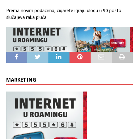
Prema novim podacima, cigarete igraju ulogu u 90 posto
slučajeva raka pluća.
MARKETING