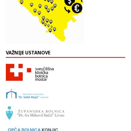
VAŽNIJE USTANOVE