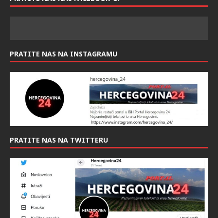
PRATITE NAS NA INSTAGRAMU
PRATITE NAS NA TWITTERU