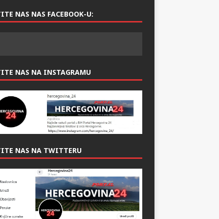
ITE NAS NAS FACEBOOK-U:
TITE NAS NA INSTAGRAMU
ITE NAS NA TWITTERU