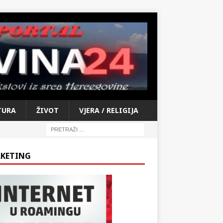
TURA
ŽIVOT
VJERA / RELIGIJA
KETING