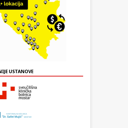
NIJE USTANOVE