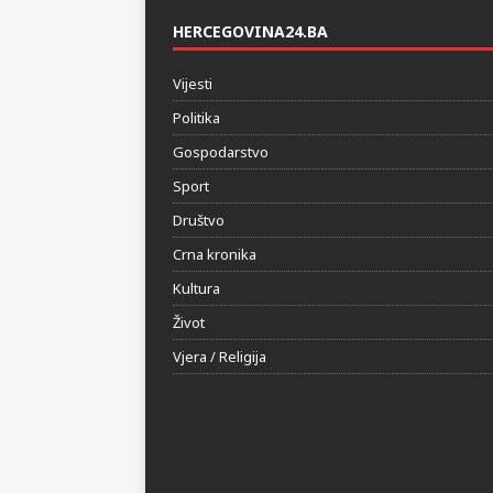
HERCEGOVINA24.BA
Vijesti
Politika
Gospodarstvo
Sport
Društvo
Crna kronika
Kultura
Život
Vjera / Religija