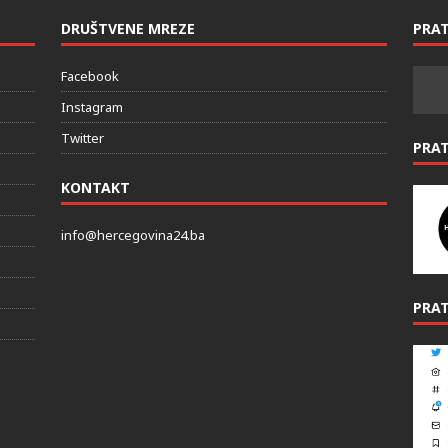
DRUŠTVENE MREZE
PRAT
Facebook
Instagram
Twitter
PRA
KONTAKT
info@hercegovina24.ba
PRAT