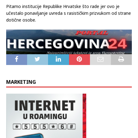
Pitamo institucije Republike Hrvatske što rade jer ovo je
učestalo ponavljanje uvreda s rasističkim prizvukom od strane
dotične osobe.
MARKETING