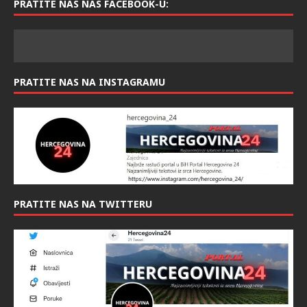
PRATITE NAS NAS FACEBOOK-U:
PRATITE NAS NA INSTAGRAMU
PRATITE NAS NA TWITTERU