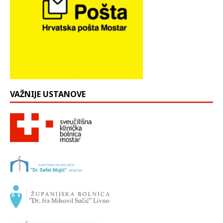
VAŽNIJE USTANOVE