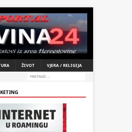
TURA
ŽIVOT
VJERA / RELIGIJA
KETING