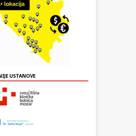
NIJE USTANOVE