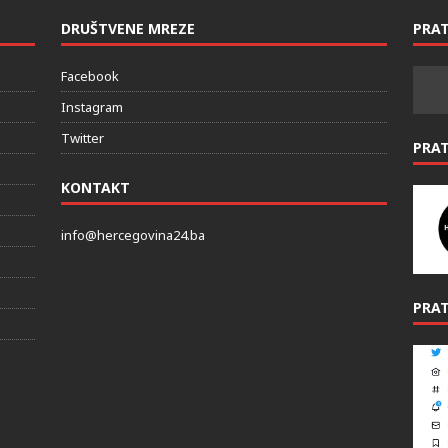
DRUŠTVENE MREZE
PRAT
Facebook
Instagram
Twitter
PRA
KONTAKT
info@hercegovina24.ba
PRAT