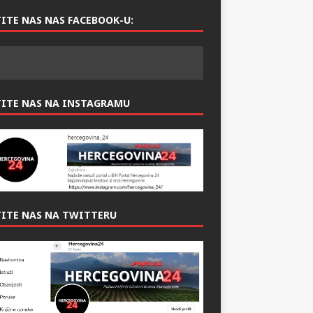
ITE NAS NAS FACEBOOK-U:
TITE NAS NA INSTAGRAMU
ITE NAS NA TWITTERU