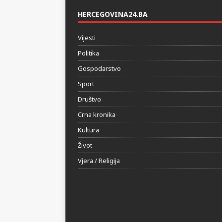
HERCEGOVINA24.BA
Vijesti
Politika
Gospodarstvo
Sport
Društvo
Crna kronika
Kultura
Život
Vjera / Religija