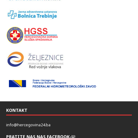
KONTAKT