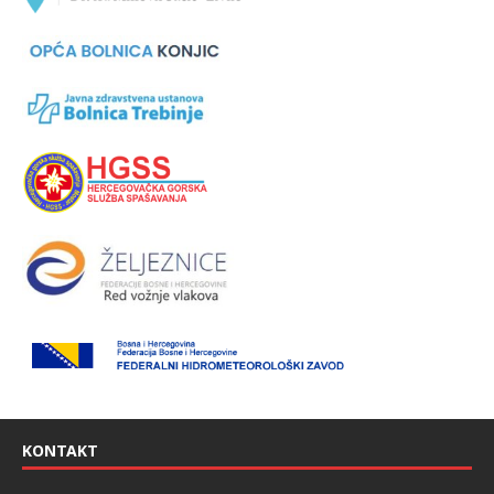
KONTAKT