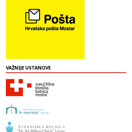
VAŽNIJE USTANOVE