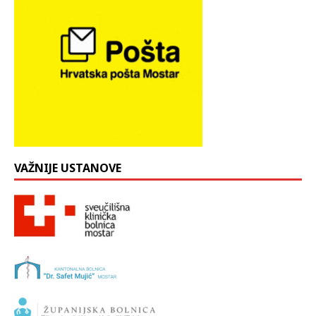
VAŽNIJE USTANOVE