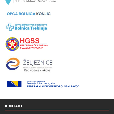
KONTAKT