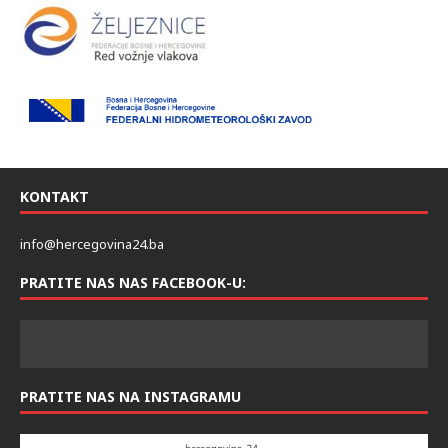
KONTAKT
info@hercegovina24.ba
PRATITE NAS NAS FACEBOOK-U:
PRATITE NAS NA INSTAGRAMU