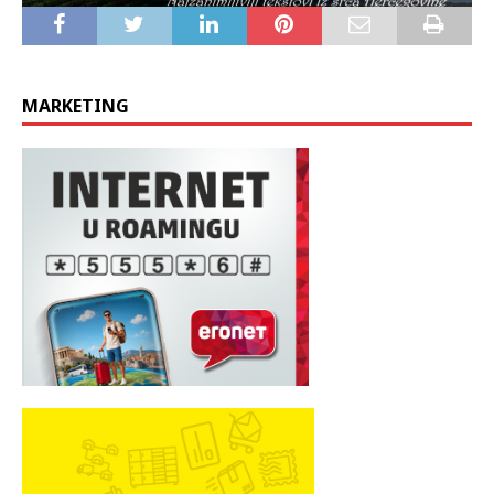
MARKETING