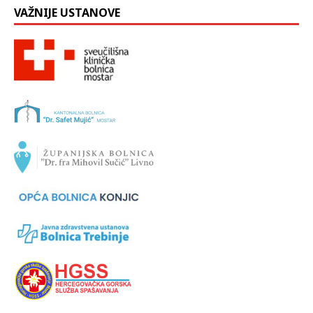
VAŽNIJE USTANOVE