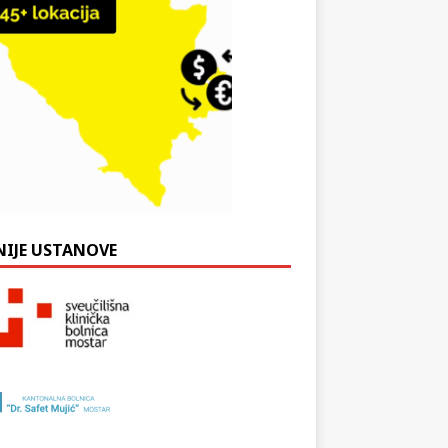
NIJE USTANOVE