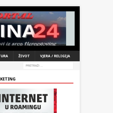
TURA
ŽIVOT
VJERA / RELIGIJA
KETING