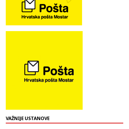
VAŽNIJE USTANOVE