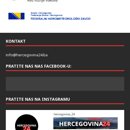
KONTAKT
info@hercegovina24.ba
PRATITE NAS NAS FACEBOOK-U:
PRATITE NAS NA INSTAGRAMU