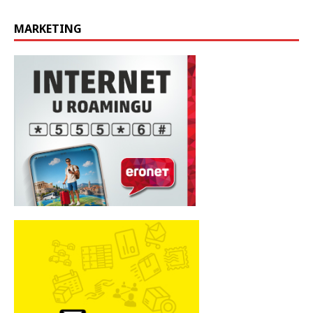
MARKETING